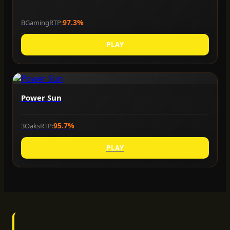
97.3%
BGaming
RTP:
PLAY
Power Sun
95.7%
3Oaks
RTP:
PLAY