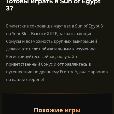
Готовы играть в Sun of Egypt
3?
Египетские сокровища ждут вас в Sun of Egypt 3
на YohoSlot. Высокий RTP, захватывающие
бонусы и возможность крупных выигрышей
делают этот слот обязательным к изучению.
Регистрируйтесь сейчас, получайте
приветственный бонус и отправляйтесь в
путешествие по древнему Египту. Удача фараонов
на вашей стороне!
Похожие игры