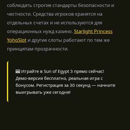
соблюдать строгие стандарты безопасности и
честности. Средства игроков хранятся на
отдельных счетах и не используются для
операционных нужд казино.
Starlight Princess
YohoSlot
и другие слоты работают по тем же
принципам прозрачности.
🎰 Играйте в Sun of Egypt 3 прямо сейчас!
Демо-версия бесплатно, реальная игра с
бонусом. Регистрация за 30 секунд — начните
выигрывать уже сегодня!