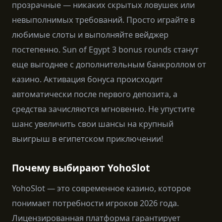
прозрачные — никаких скрытых ловушек или
невыполнимых требований. Просто играйте в
любимые слоты и выполняйте вейджер
постепенно. Sun of Egypt 3 bonus rounds станут
еще выгоднее с дополнительным банкроллом от
казино. Активация бонуса происходит
автоматически после первого депозита, а
средства зачисляются мгновенно. Не упустите
шанс увеличить свои шансы на крупный
выигрыш в египетском приключении!
Почему выбирают YohoSlot
YohoSlot — это современное казино, которое
понимает потребности игроков 2026 года.
Лицензированная платформа гарантирует