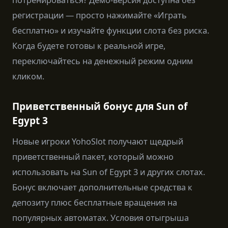
потренироваться? Демо-версия доступна без
регистрации — просто нажимайте «Играть
бесплатно» и изучайте функции слота без риска.
Когда будете готовы к реальной игре,
переключайтесь на денежный режим одним
кликом.
Приветственный бонус для Sun of
Egypt 3
Новые игроки YohoSlot получают щедрый
приветственный пакет, который можно
использовать на Sun of Egypt 3 и других слотах.
Бонус включает дополнительные средства к
депозиту плюс бесплатные вращения на
популярных автоматах. Условия отыгрыша