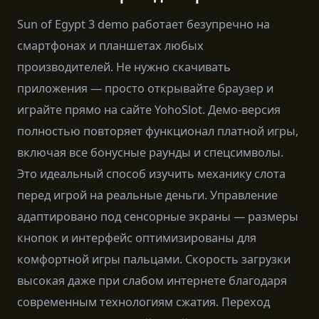
Sun of Egypt 3 demo работает безупречно на
смартфонах и планшетах любых
производителей. Не нужно скачивать
приложения — просто открывайте браузер и
играйте прямо на сайте YohoSlot. Демо-версия
полностью повторяет функционал платной игры,
включая все бонусные раунды и спецсимволы.
Это идеальный способ изучить механику слота
перед игрой на реальные деньги. Управление
адаптировано под сенсорные экраны — размеры
кнопок и интерфейс оптимизированы для
комфортной игры пальцами. Скорость загрузки
высокая даже при слабом интернете благодаря
современным технологиям сжатия. Переход