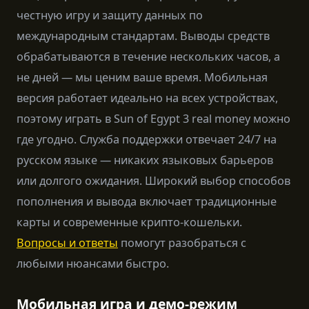
честную игру и защиту данных по
международным стандартам. Выводы средств
обрабатываются в течение нескольких часов, а
не дней — мы ценим ваше время. Мобильная
версия работает идеально на всех устройствах,
поэтому играть в Sun of Egypt 3 real money можно
где угодно. Служба поддержки отвечает 24/7 на
русском языке — никаких языковых барьеров
или долгого ожидания. Широкий выбор способов
пополнения и вывода включает традиционные
карты и современные крипто-кошельки.
Вопросы и ответы
помогут разобраться с
любыми нюансами быстро.
Мобильная игра и демо-режим