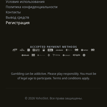
Условия использования
Политика конфиденциальности
Контакты
Вывод средств
Регистрация
ACCEPTED PAYMENT METHODS
Gambling can be addictive. Please play responsibly. You must be
of legal age to participate. Terms and conditions apply.
© 2026 YohoSlot. Все права защищены.