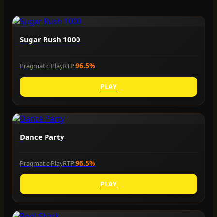
Sugar Rush 1000
96.5%
Pragmatic Play
RTP:
PLAY
Dance Party
96.5%
Pragmatic Play
RTP:
PLAY