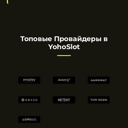
Топовые Провайдеры в
YohoSlot