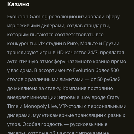
Казино
Evolution Gaming революционизировали сферу
игр с живыми дилерами, создав стандарты,
которым пытаются соответствовать все
конкуренты. Их студии в Риге, Мальте и Грузии
транслируют игры в HD-качестве 24/7, предлагая
аутентичную атмосферу наземного казино прямо
у вас дома. В ассортименте Evolution более 500
столов с различными лимитами — от 50 рублей
до миллиона за ставку. Компания постоянно
внедряет инновации: игровые шоу вроде Crazy
Time и Monopoly Live, VIP-столы с персональными
дилерами, мультикамерные трансляции с разных
углов. Особая гордость — русскоязычные
дилеры, которые общаются с игроками на