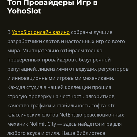
Топ Провайдеры Игр в
YohoSlot
В
YohoSlot онлайн казино
собраны лучшие
разработчики слотов и настольных игр со всего
мира. Мы тщательно отбираем только
проверенных провайдеров с безупречной
репутацией, лицензиями от ведущих регуляторов
и инновационными игровыми механиками.
Каждая студия в нашей коллекции прошла
строгую проверку на честность алгоритмов,
качество графики и стабильность софта. От
классических слотов NetEnt до революционных
механик Nolimit City — здесь найдется игра для
любого вкуса и стиля. Наша библиотека