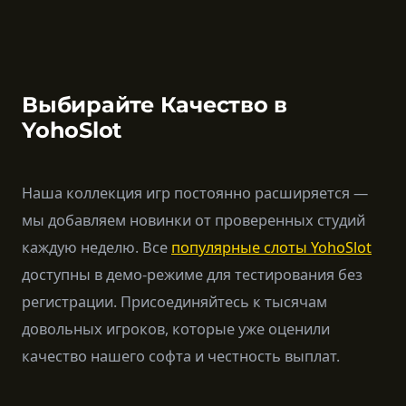
Выбирайте Качество в
YohoSlot
Наша коллекция игр постоянно расширяется —
мы добавляем новинки от проверенных студий
каждую неделю. Все
популярные слоты YohoSlot
доступны в демо-режиме для тестирования без
регистрации. Присоединяйтесь к тысячам
довольных игроков, которые уже оценили
качество нашего софта и честность выплат.