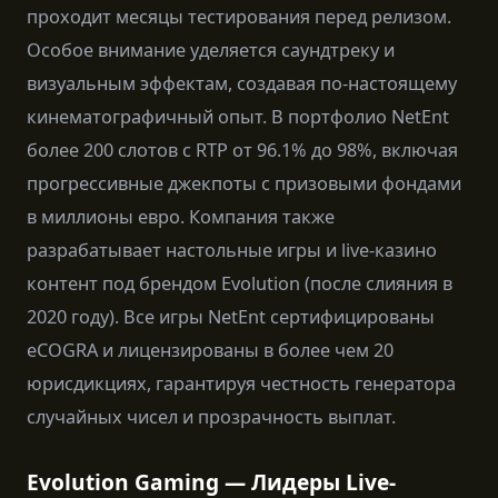
проходит месяцы тестирования перед релизом.
Особое внимание уделяется саундтреку и
визуальным эффектам, создавая по-настоящему
кинематографичный опыт. В портфолио NetEnt
более 200 слотов с RTP от 96.1% до 98%, включая
прогрессивные джекпоты с призовыми фондами
в миллионы евро. Компания также
разрабатывает настольные игры и live-казино
контент под брендом Evolution (после слияния в
2020 году). Все игры NetEnt сертифицированы
eCOGRA и лицензированы в более чем 20
юрисдикциях, гарантируя честность генератора
случайных чисел и прозрачность выплат.
Evolution Gaming — Лидеры Live-