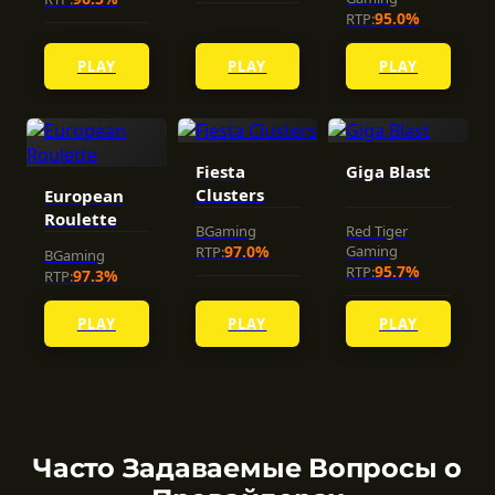
95.0%
RTP:
PLAY
PLAY
PLAY
Fiesta
Giga Blast
Clusters
European
Roulette
BGaming
Red Tiger
97.0%
Gaming
RTP:
BGaming
95.7%
RTP:
97.3%
RTP:
PLAY
PLAY
PLAY
Часто Задаваемые Вопросы о