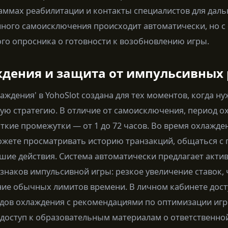
ммах реабилитации и контакты специалистов для дал
нного самоисключения происходит автоматически, но 
го опросника о готовности к возобновлению игры.
ждения и защита от импульсивных
ждения' в YohoSlot создана для тех моментов, когда ну
ую стратегию. В отличие от самоисключения, период 
ткие промежутки — от 1 до 72 часов. Во время охлажден
можете просматривать историю транзакций, общаться с
шие действия. Система автоматически предлагает акти
знаков импульсивной игры: резкое увеличение ставок,
ие обычных лимитов времени. В личном кабинете дост
дов охлаждения с рекомендациями по оптимизации игр
доступ к образовательным материалам о ответственной