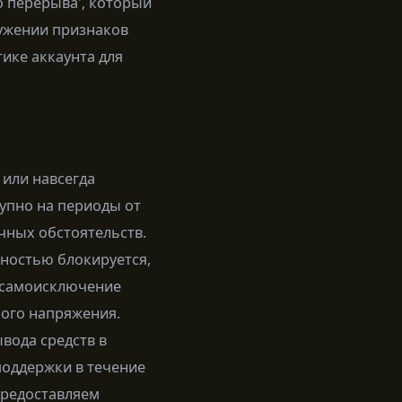
о перерыва', который
ружении признаков
ике аккаунта для
или навсегда
упно на периоды от
чных обстоятельств.
лностью блокируется,
ь самоисключение
ого напряжения.
вода средств в
поддержки в течение
предоставляем