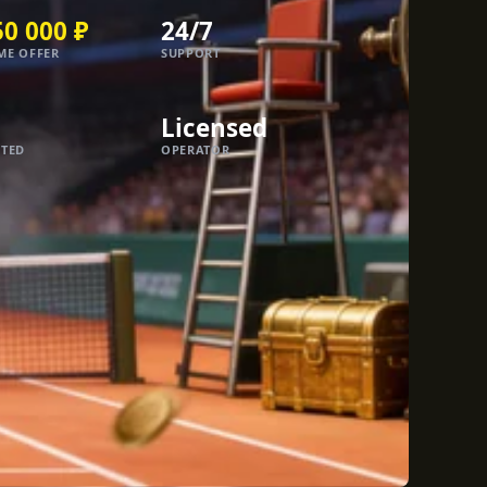
50 000 ₽
24/7
ME OFFER
SUPPORT
Licensed
TED
OPERATOR