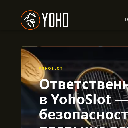
Г
YOHOSLOT
Ответственн
в YohoSlot 
безопаснос