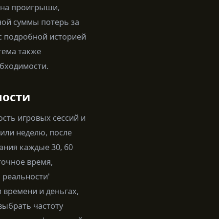
 на проигрыши,
ной суммы потерь за
с подробной историей
тема также
обходимости.
ности
сть игровых сессий и
или неделю, после
ания каждые 30, 60
точное время,
 реальности'
времени и деньгах,
выбрать частоту