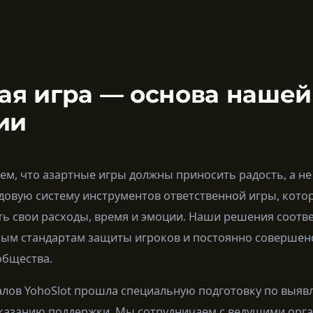
ая игра — основа нашей
ии
ем, что азартные игры должны приносить радость, а н
довую систему инструментов ответственной игры, кото
ть свои расходы, время и эмоции. Наши решения соотв
ым стандартам защиты игроков и постоянно совершенс
общества.
лов YohoSlot прошла специальную подготовку по выяв
казанию поддержки. Мы сотрудничаем с ведущими орг