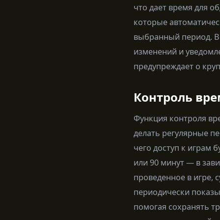
что дает время для 
которые автоматичес
выбранный период. В
изменений и уведомл
предупреждает о кру
Контроль вре
Функция контроля вре
делать регулярные пе
чего доступ к играм 
или 90 минут — в зав
проведенное в игре, 
периодически показы
помогая сохранять тр