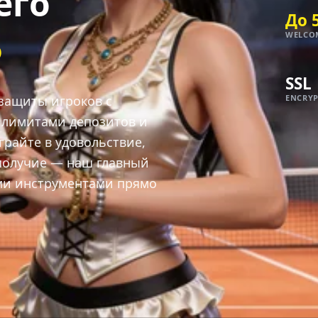
его
До 
WELCO
₽
SSL
защиты игроков с
ENCRYP
 лимитами депозитов и
райте в удовольствие,
получие — наш главный
ми инструментами прямо