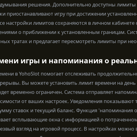
обдумывания решения. Дополнительно доступны лимиты
ки приостанавливают игру при достижении установлен
се настройки лимитов сохраняются в личном кабинете 
ениями о приближении к установленным границам. Сис
пных тратах и предлагает пересмотреть лимиты при не
мени игры и напоминания о реаль
мени в YohoSlot помогает отслеживать продолжительно
рерывы. Вы можете установить лимит времени на день 
будет временно ограничен. Система отправляет напомин
исимости от ваших настроек. Уведомления показывают 
сумму ставок и текущий баланс. Функция 'напоминания о
вает всплывающие окна с информацией о потраченном 
езвый взгляд на игровой процесс. В настройках можно 