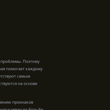
е проблемы. Поэтому
рая помогает каждому
етствуют самым
твуются на основе
лению признаков
анизациями по борьбе