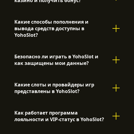
казино и получить бонус?
Регистрация в YohoSlot занимает всего 2 минуты.
Нажмите кнопку "Играть Сейчас", заполните
Какие способы пополнения и
форму с email и паролем, подтвердите аккаунт
вывода средств доступны в
через письмо. После первого депозита от $20 вы
YohoSlot?
автоматически получите бонус 200% + 100
YohoSlot поддерживает все популярные методы
фриспинов. Например, пополнив счет на $100,
платежей для игроков СНГ. Криптовалюты:
вы получите $200 бонусных средств и сможете
Безопасно ли играть в YohoSlot и
Bitcoin, Ethereum, Litecoin, USDT, Dogecoin —
как защищены мои данные?
играть на $300. Фриспины активируются в
депозиты мгновенные, выводы за 10-30 минут.
популярных слотах Pragmatic Play. Бонус нужно
YohoSlot использует максимальный уровень
Электронные кошельки: QIWI, WebMoney,
отыграть с вейджером x35 в течение 30 дней.
защиты для безопасности игроков. Мы работаем
Яндекс.Деньги, Perfect Money — зачисление за 5
Какие слоты и провайдеры игр
Максимальная ставка при отыгрыше — $5. Все
под официальной лицензией Кюрасао №8048/JAZ,
минут, выводы до 2 часов. Банковские карты: Visa,
представлены в YohoSlot?
условия прозрачны и указаны в разделе бонусов.
что гарантирует соблюдение международных
Mastercard — депозиты мгновенные, выводы 1-3
Поддержка поможет с любыми вопросами по
YohoSlot предлагает более 2000 игр от топовых
стандартов. SSL-шифрование 256-bit защищает
рабочих дня. Банковские переводы для крупных
активации бонусов.
мировых провайдеров. Pragmatic Play: Sweet
все транзакции и личные данные. Двухфакторная
сумм — до 24 часов. Минимальный депозит $10,
Как работает программа
Bonanza, Gates of Olympus, Sugar Rush, The Dog
аутентификация доступна для дополнительной
лояльности и VIP-статус в YohoSlot?
минимальный вывод $20. Максимальный вывод
House — хиты с высокими выплатами и
защиты аккаунта. Генератор случайных чисел
$10,000 в день для обычных игроков, до $50,000
Программа лояльности YohoSlot включает семь
захватывающими бонусами. NetEnt: Starburst,
сертифицирован iTech Labs, что исключает
для VIP. Комиссии: 0% за депозиты, 1-3% за