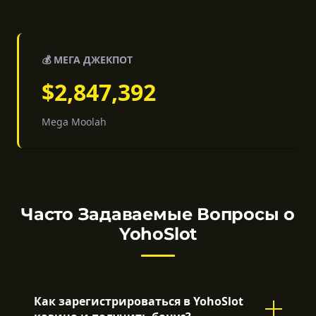
💰 МЕГА ДЖЕКПОТ
$2,847,392
Mega Moolah
Часто Задаваемые Вопросы о
YohoSlot
Как зарегистрироваться в YohoSlot