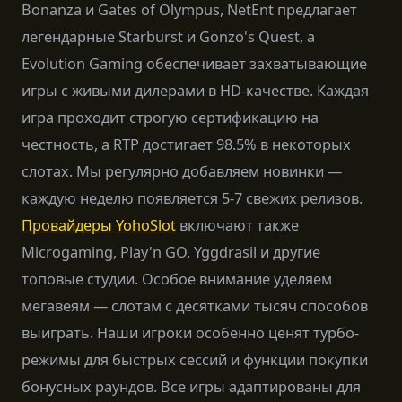
Bonanza и Gates of Olympus, NetEnt предлагает
легендарные Starburst и Gonzo's Quest, а
Evolution Gaming обеспечивает захватывающие
игры с живыми дилерами в HD-качестве. Каждая
игра проходит строгую сертификацию на
честность, а RTP достигает 98.5% в некоторых
слотах. Мы регулярно добавляем новинки —
каждую неделю появляется 5-7 свежих релизов.
Провайдеры YohoSlot
включают также
Microgaming, Play'n GO, Yggdrasil и другие
топовые студии. Особое внимание уделяем
мегавеям — слотам с десятками тысяч способов
выиграть. Наши игроки особенно ценят турбо-
режимы для быстрых сессий и функции покупки
бонусных раундов. Все игры адаптированы для