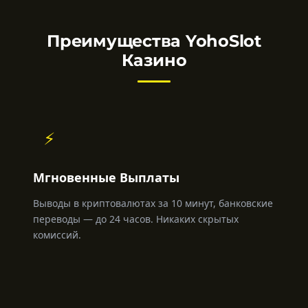
Преимущества YohoSlot
Казино
⚡
Мгновенные Выплаты
Выводы в криптовалютах за 10 минут, банковские
переводы — до 24 часов. Никаких скрытых
комиссий.