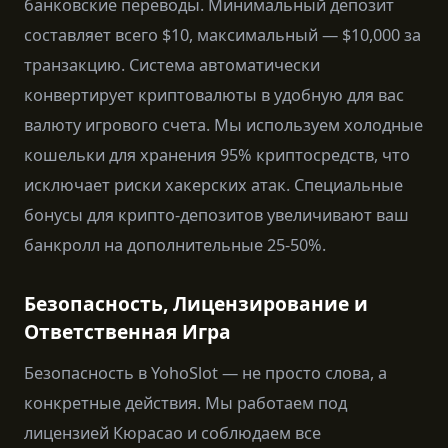
банковские переводы. Минимальный депозит
составляет всего $10, максимальный — $10,000 за
транзакцию. Система автоматически
конвертирует криптовалюты в удобную для вас
валюту игрового счета. Мы используем холодные
кошельки для хранения 95% криптосредств, что
исключает риски хакерских атак. Специальные
бонусы для крипто-депозитов увеличивают ваш
банкролл на дополнительные 25-50%.
Безопасность, Лицензирование и
Ответственная Игра
Безопасность в YohoSlot — не просто слова, а
конкретные действия. Мы работаем под
лицензией Кюрасао и соблюдаем все