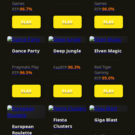
Win
Games
Games
96.7%
96.0%
RTP:
RTP:
PLAY
PLAY
PLAY
Dance Party
Deep Jungle
Elven Magic
Pragmatic Play
96.3%
Red Tiger
Fazi
RTP:
96.5%
Gaming
RTP:
95.0%
RTP:
PLAY
PLAY
PLAY
Fiesta
Giga Blast
Clusters
European
Roulette