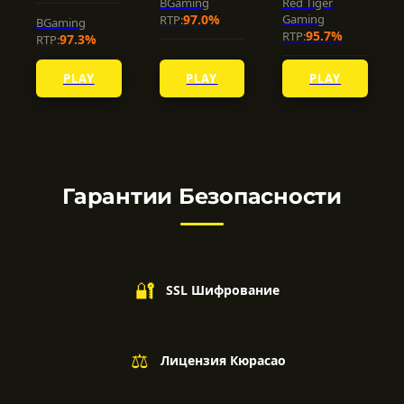
BGaming
Red Tiger
97.0%
Gaming
RTP:
BGaming
95.7%
RTP:
97.3%
RTP:
PLAY
PLAY
PLAY
Гарантии Безопасности
🔐
SSL Шифрование
⚖️
Лицензия Кюрасао