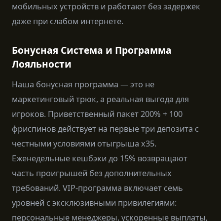
мобильных устройств и работают без задержек
даже при слабом интернете.
Бонусная Система и Программа
Лояльности
Наша бонусная программа — это не
маркетинговый трюк, а реальная выгода для
игроков. Приветственный пакет 200% + 100
фриспинов действует на первые три депозита с
честными условиями отыгрыша x35.
Еженедельные кешбэки до 15% возвращают
часть проигрышей без дополнительных
требований. VIP-программа включает семь
уровней с эксклюзивными привилегиями:
персональные менеджеры, ускоренные выплаты,