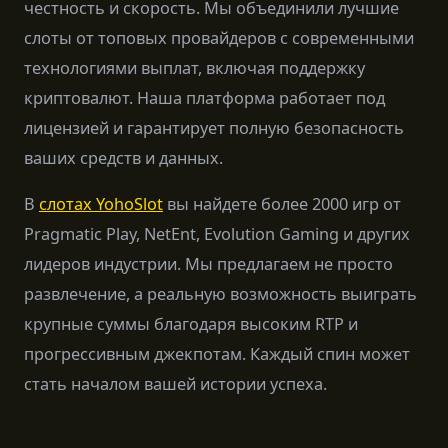
честность и скорость. Мы объединили лучшие
слоты от топовых провайдеров с современными
технологиями выплат, включая поддержку
криптовалют. Наша платформа работает под
лицензией и гарантирует полную безопасность
ваших средств и данных.
В
слотах YohoSlot
вы найдете более 2000 игр от
Pragmatic Play, NetEnt, Evolution Gaming и других
лидеров индустрии. Мы предлагаем не просто
развлечение, а реальную возможность выиграть
крупные суммы благодаря высоким RTP и
прогрессивным джекпотам. Каждый спин может
стать началом вашей истории успеха.