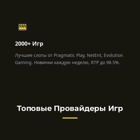
🎰
2000+ Игр
Лучшие слоты от Pragmatic Play, NetEnt, Evolution
Gaming. Новинки каждую неделю, RTP до 98.5%.
Топовые Провайдеры Игр