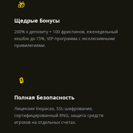
🎁
Щедрые Бонусы
200% к депозиту + 100 фриспинов, еженедельный
кешбэк до 15%, VIP-программа с эксклюзивными
привилегиями.
🔒
Полная Безопасность
Лицензия Кюрасао, SSL-шифрование,
сертифицированный RNG, защита средств
игроков на отдельных счетах.