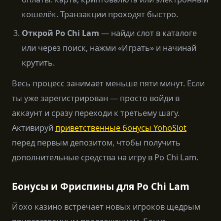
кошелёк. Транзакции проходят быстро.
Открой Po Chi Lam
— найди слот в каталоге
или через поиск, нажми «Играть» и начинай
крутить.
Весь процесс занимает меньше пяти минут. Если
ты уже зарегистрирован — просто войди в
аккаунт и сразу переходи к третьему шагу.
Активируй
приветственные бонусы YohoSlot
перед первым депозитом, чтобы получить
дополнительные средства на игру в Po Chi Lam.
Бонусы и Фриспины для Po Chi Lam
Йохо казино встречает новых игроков щедрым