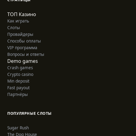
ТОП Казино
Как играть
Слоты
Провайдеры
Способы оплаты
VIP программа
Вопросы и ответы
Demo games
Crash games
Crypto casino
Min deposit
Fast payout
Партнёры
ПОПУЛЯРНЫЕ СЛОТЫ
Sugar Rush
The Dog House