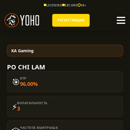
LICENSED
SECURE
18+
РЕГИСТРАЦИЯ
KA Gaming
PO CHI LAM
RTP
🎯
96.00%
ВОЛАТИЛЬНОСТЬ
⚡
3
ЧАСТОТА ВЫИГРЫША