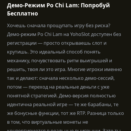
Демо-Режим Po Chi Lam: Попробуй
Бесплатно
Хочешь сначала прощупать игру без риска?
Демо-режим Po Chi Lam на YohoSlot доступен без
регистрации — просто открываешь слот и
крутишь. Это идеальный способ понять
механику, почувствовать ритм выигрышей и
решить, твоя ли это игра. Многие игроки именно
так и делают: сначала несколько демо-сессий,
потом — переход на реальные деньги с уже
понятной стратегией. Демо-версия полностью
идентична реальной игре — те же барабаны, те
же бонусные функции, тот же RTP. Разница только
в том, что виртуальные монеты не
конвертируются в реальные выигрыши. Зато ты