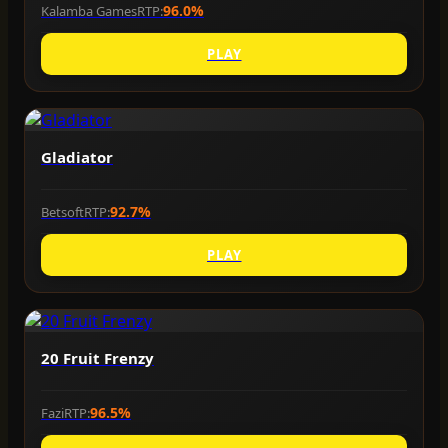
96.0%
Kalamba Games
RTP:
PLAY
Gladiator
92.7%
Betsoft
RTP:
PLAY
20 Fruit Frenzy
96.5%
Fazi
RTP: