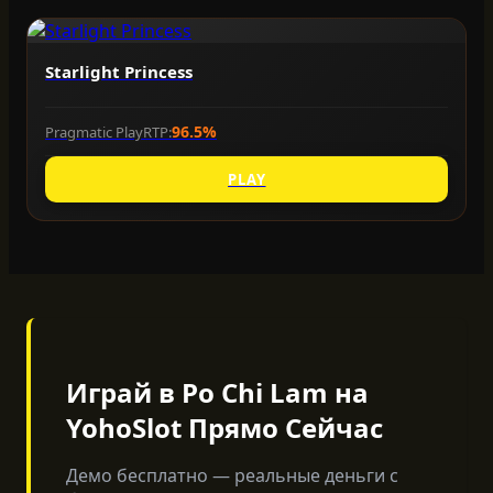
Starlight Princess
96.5%
Pragmatic Play
RTP:
PLAY
Играй в Po Chi Lam на
YohoSlot Прямо Сейчас
Демо бесплатно — реальные деньги с