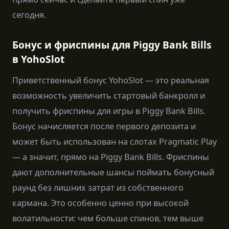
сегодня.
Бонус и фриспины для Piggy Bank Bills
в YohoSlot
Приветственный бонус YohoSlot — это реальная
возможность увеличить стартовый банкролл и
получить фриспины для игры в Piggy Bank Bills.
Бонус начисляется после первого депозита и
может быть использован на слотах Pragmatic Play
— а значит, прямо на Piggy Bank Bills. Фриспины
дают дополнительные шансы поймать бонусный
раунд без лишних затрат из собственного
кармана. Это особенно ценно при высокой
волатильности: чем больше спинов, тем выше