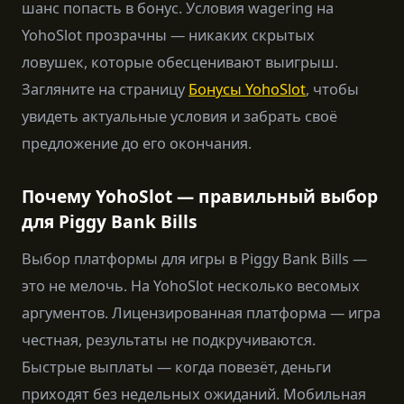
шанс попасть в бонус. Условия wagering на
YohoSlot прозрачны — никаких скрытых
ловушек, которые обесценивают выигрыш.
Загляните на страницу
Бонусы YohoSlot
, чтобы
увидеть актуальные условия и забрать своё
предложение до его окончания.
Почему YohoSlot — правильный выбор
для Piggy Bank Bills
Выбор платформы для игры в Piggy Bank Bills —
это не мелочь. На YohoSlot несколько весомых
аргументов. Лицензированная платформа — игра
честная, результаты не подкручиваются.
Быстрые выплаты — когда повезёт, деньги
приходят без недельных ожиданий. Мобильная