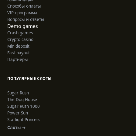
Способы оплаты
VIP программа
Вопросы и ответы
Demo games
Crash games
Crypto casino
Min deposit
Fast payout
Партнёры
ПОПУЛЯРНЫЕ СЛОТЫ
Sugar Rush
The Dog House
Sugar Rush 1000
Power Sun
Starlight Princess
Слоты →