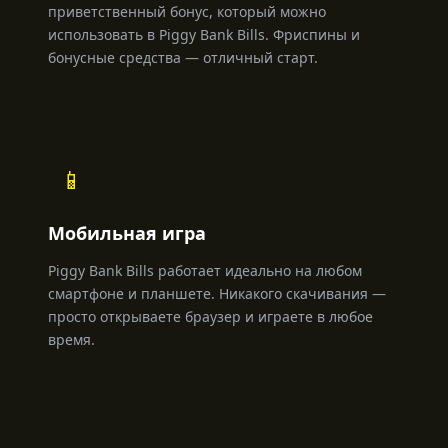
приветственный бонус, который можно
использовать в Piggy Bank Bills. Фриспины и
бонусные средства — отличный старт.
📱
Мобильная игра
Piggy Bank Bills работает идеально на любом
смартфоне и планшете. Никакого скачивания —
просто открываете браузер и играете в любое
время.