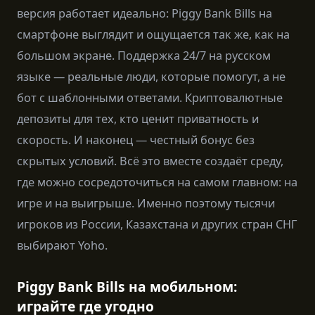
версия работает идеально: Piggy Bank Bills на
смартфоне выглядит и ощущается так же, как на
большом экране. Поддержка 24/7 на русском
языке — реальные люди, которые помогут, а не
бот с шаблонными ответами. Криптовалютные
депозиты для тех, кто ценит приватность и
скорость. И наконец — честный бонус без
скрытых условий. Всё это вместе создаёт среду,
где можно сосредоточиться на самом главном: на
игре и на выигрыше. Именно поэтому тысячи
игроков из России, Казахстана и других стран СНГ
выбирают Yoho.
Piggy Bank Bills на мобильном:
играйте где угодно