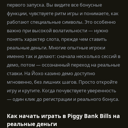
первого запуска. Вы видите все бонусные
функции, чувствуете ритм игры и понимаете, как
работают специальные символы. Это особенно
важно при высокой волатильности — нужно
понять характер слота, прежде чем ставить
реальные деньги. Многие опытные игроки
именно так и делают: сначала несколько сессий в
демо, потом — осознанный переход на реальные
ставки. На Йохо казино демо доступно
мгновенно, без лишних шагов. Просто откройте
игру и крутите. Когда почувствуете уверенность
— один клик до регистрации и реального бонуса.
Как начать играть в Piggy Bank Bills на
реальные деньги