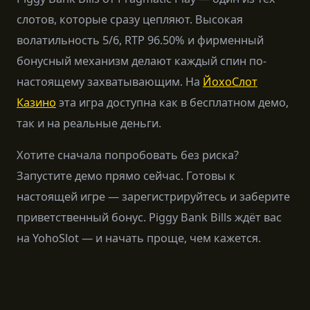
слотов, которые сразу цепляют. Высокая
волатильность 5/6, RTP 96.50% и фирменный
бонусный механизм делают каждый спин по-
настоящему захватывающим. На
ЙохоСлот
Казино
эта игра доступна как в бесплатном демо,
так и на реальные деньги.
Хотите сначала попробовать без риска?
Запустите демо прямо сейчас. Готовы к
настоящей игре — зарегистрируйтесь и заберите
приветственный бонус. Piggy Bank Bills ждёт вас
на YohoSlot — и начать проще, чем кажется.