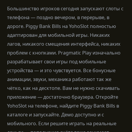
Большинство игроков сегодня запускают слоты с
телефона — поздно вечером, в перерыве, в
дороге. Piggy Bank Bills на YohoSlot полностью
адаптирован для мобильной игры. Никаких
лагов, никакого смещения интерфейса, никаких
проблем с кнопками. Pragmatic Play изначально
разрабатывает свои игры под мобильные
устройства — и это чувствуется. Все бонусные
анимации, звуки, механика работают так же
чётко, как на десктопе. Вам не нужно скачивать
приложение — достаточно браузера. Откройте
YohoSlot на телефоне, найдите Piggy Bank Bills в
каталоге и запускайте. Демо доступно и с
мобильного. Если решите играть на реальные