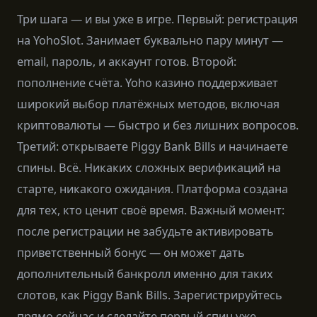
Три шага — и вы уже в игре. Первый: регистрация
на YohoSlot. Занимает буквально пару минут —
email, пароль, и аккаунт готов. Второй:
пополнение счёта. Yoho казино поддерживает
широкий выбор платёжных методов, включая
криптовалюты — быстро и без лишних вопросов.
Третий: открываете Piggy Bank Bills и начинаете
спины. Всё. Никаких сложных верификаций на
старте, никакого ожидания. Платформа создана
для тех, кто ценит своё время. Важный момент:
после регистрации не забудьте активировать
приветственный бонус — он может дать
дополнительный банкролл именно для таких
слотов, как Piggy Bank Bills. Зарегистрируйтесь
прямо сейчас и сделайте первый спин уже