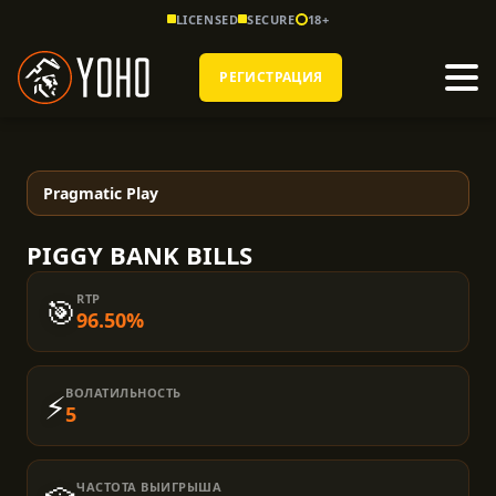
LICENSED
SECURE
18+
РЕГИСТРАЦИЯ
Pragmatic Play
PIGGY BANK BILLS
RTP
🎯
96.50%
ВОЛАТИЛЬНОСТЬ
⚡
5
ЧАСТОТА ВЫИГРЫША